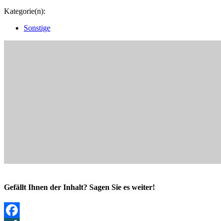
Kategorie(n):
Sonstige
Gefällt Ihnen der Inhalt? Sagen Sie es weiter!