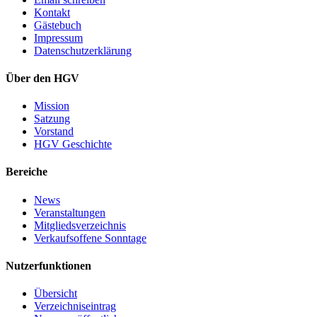
Kontakt
Gästebuch
Impressum
Datenschutzerklärung
Über den HGV
Mission
Satzung
Vorstand
HGV Geschichte
Bereiche
News
Veranstaltungen
Mitgliedsverzeichnis
Verkaufsoffene Sonntage
Nutzerfunktionen
Übersicht
Verzeichniseintrag