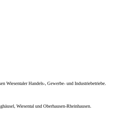
sen Wiesentaler Handels-, Gewerbe- und Industriebetriebe.
aghäusel, Wiesental und Oberhausen-Rheinhausen.