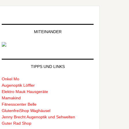
MITEINANDER
TIPPS UND LINKS
Onkel Mo
Augenoptik Löffler
Elektro Mauk Hausgeräte
Mamakind
Fitnesscenter Belle
GlutenfreiShop Waghäusel
Jenny Brecht Augenoptik und Sehwelten
Guter Rad Shop