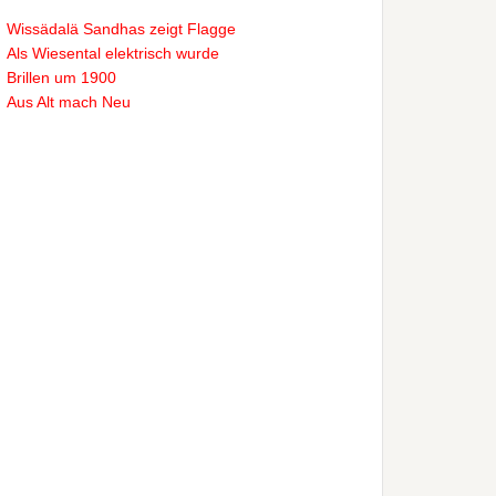
Wissädalä Sandhas zeigt Flagge
Als Wiesental elektrisch wurde
Brillen um 1900
Aus Alt mach Neu