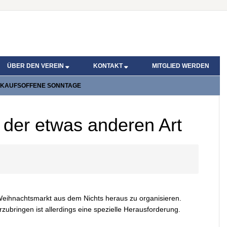
ÜBER DEN VEREIN
KONTAKT
MITGLIED WERDEN
KAUFSOFFENE SONNTAGE
 der etwas anderen Art
Weihnachtsmarkt aus dem Nichts heraus zu organisieren.
zubringen ist allerdings eine spezielle Herausforderung.