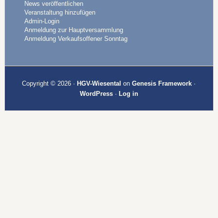
News veröffentlichen
Veranstaltung hinzufügen
Admin-Login
Anmeldung zur Hauptversammlung
Anmeldung Verkaufsoffener Sonntag
Copyright © 2026 ·
HGV-Wiesental
on
Genesis Framework
·
WordPress
·
Log in