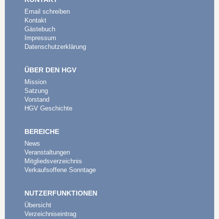
Email schreiben
Kontakt
Gästebuch
Impressum
Datenschutzerklärung
ÜBER DEN HGV
Mission
Satzung
Vorstand
HGV Geschichte
BEREICHE
News
Veranstaltungen
Mitgliedsverzeichnis
Verkaufsoffene Sonntage
NUTZERFUNKTIONEN
Übersicht
Verzeichniseintrag