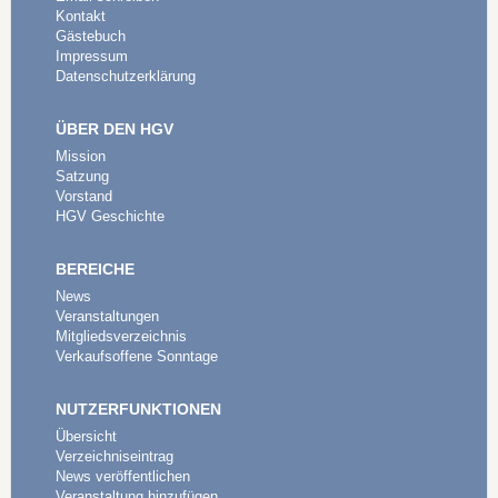
Kontakt
Gästebuch
Impressum
Datenschutzerklärung
ÜBER DEN HGV
Mission
Satzung
Vorstand
HGV Geschichte
BEREICHE
News
Veranstaltungen
Mitgliedsverzeichnis
Verkaufsoffene Sonntage
NUTZERFUNKTIONEN
Übersicht
Verzeichniseintrag
News veröffentlichen
Veranstaltung hinzufügen