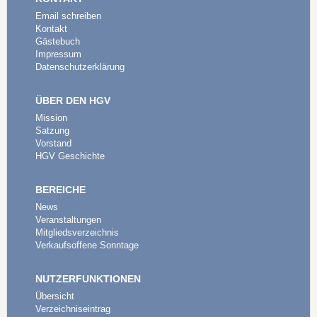
Email schreiben
Kontakt
Gästebuch
Impressum
Datenschutzerklärung
ÜBER DEN HGV
Mission
Satzung
Vorstand
HGV Geschichte
BEREICHE
News
Veranstaltungen
Mitgliedsverzeichnis
Verkaufsoffene Sonntage
NUTZERFUNKTIONEN
Übersicht
Verzeichniseintrag