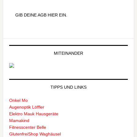
GIB DEINE AGB HIER EIN.
MITEINANDER
TIPPS UND LINKS
Onkel Mo
Augenoptik Löffler
Elektro Mauk Hausgeräte
Mamakind
Fitnesscenter Belle
GlutenfreiShop Waghäusel