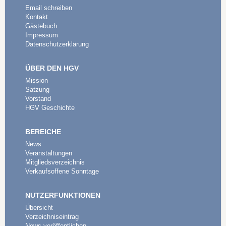
Email schreiben
Kontakt
Gästebuch
Impressum
Datenschutzerklärung
ÜBER DEN HGV
Mission
Satzung
Vorstand
HGV Geschichte
BEREICHE
News
Veranstaltungen
Mitgliedsverzeichnis
Verkaufsoffene Sonntage
NUTZERFUNKTIONEN
Übersicht
Verzeichniseintrag
News veröffentlichen