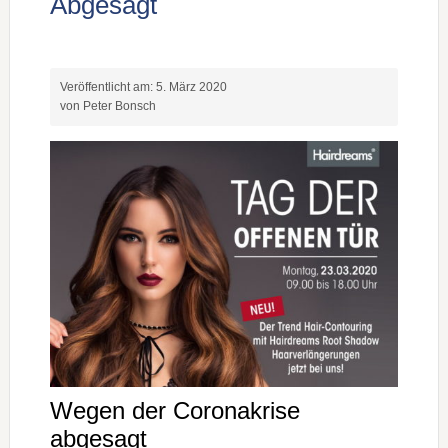
Abgesagt
Veröffentlicht am:
5. März 2020
von Peter Bonsch
Wegen der Coronakrise
abgesagt