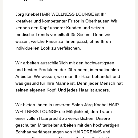
Jörg Knebel HAIR WELLNESS LOUNGE ist Ihr
kreativer und kompetenter Frisör in Oberhausen Wir
kennen den Kopf unserer Kunden und setzen
modische Trends vorteilhaft für Sie um. Denn wir
wissen, welche Frisur zu Ihnen passt, ohne Ihren
individuellen Look zu verfälschen.
Wir arbeiten ausschließlich mit den hochwertigsten
und besten Produkten der führenden, internationalen
Anbieter. Wir wissen, wie man Ihr Haar behandelt und
was gesund für Ihre Mähne ist. Denn jeder Mensch hat
seinen eigenen Kopf. Und jedes Haar ist anders.
Wir bieten Ihnen in unserem Salon Jörg Knebel HAIR
WELLNESS LOUNGE die Möglichkeit, den Traum
einer vollen Haarpracht zu verwirklichen. Unsere
geschulten Mitarbeiter arbeiten mit den hochwertigen
Echthaarverlängerungen von HAIRDREAMS und