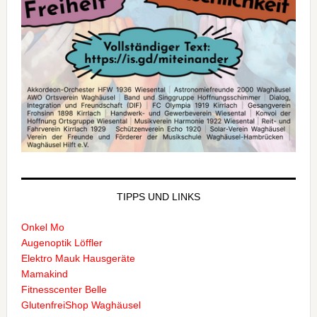
TIPPS UND LINKS
Onkel Mo
Augenoptik Löffler
Elektro Mauk Hausgeräte
Mamakind
Fitnesscenter Belle
GlutenfreiShop Waghäusel