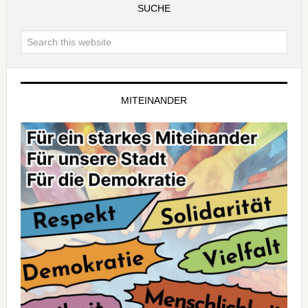
SUCHE
MITEINANDER